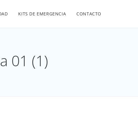
IDAD
KITS DE EMERGENCIA
CONTACTO
 01 (1)