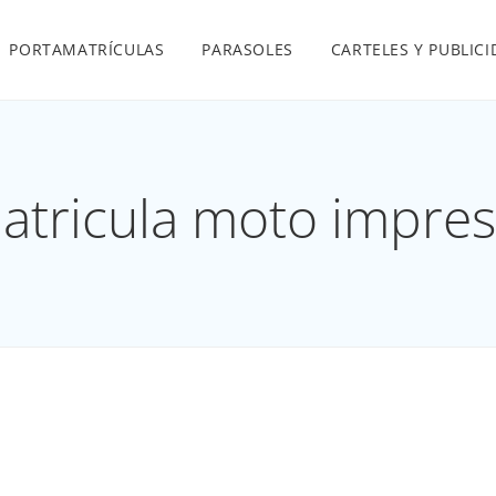
PORTAMATRÍCULAS
PARASOLES
CARTELES Y PUBLIC
atricula moto impresa