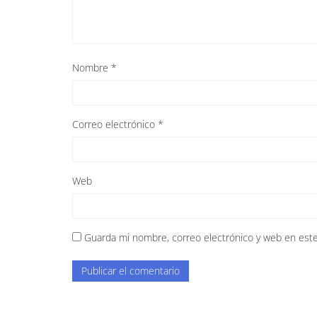
Nombre
*
Correo electrónico
*
Web
Guarda mi nombre, correo electrónico y web en est