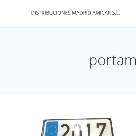
portam