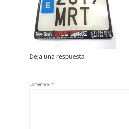
Deja una respuesta
Comentario
*