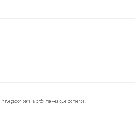
e navegador para la próxima vez que comente.