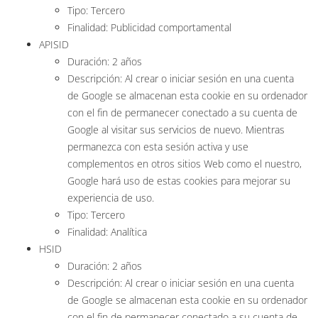
Tipo: Tercero
Finalidad: Publicidad comportamental
APISID
Duración: 2 años
Descripción: Al crear o iniciar sesión en una cuenta
de Google se almacenan esta cookie en su ordenador
con el fin de permanecer conectado a su cuenta de
Google al visitar sus servicios de nuevo. Mientras
permanezca con esta sesión activa y use
complementos en otros sitios Web como el nuestro,
Google hará uso de estas cookies para mejorar su
experiencia de uso.
Tipo: Tercero
Finalidad: Analítica
HSID
Duración: 2 años
Descripción: Al crear o iniciar sesión en una cuenta
de Google se almacenan esta cookie en su ordenador
con el fin de permanecer conectado a su cuenta de