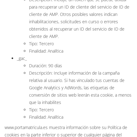
para recuperar un ID de cliente del servicio de ID de
cliente de AMP. Otros posibles valores indican
inhabilitaciones, solicitudes en curso o errores
obtenidos al recuperar un ID del servicio de ID de
cliente de AMP.
Tipo: Tercero
Finalidad: Analítica
_gac_
Duración: 90 días
Descripción: Incluye información de la campaña
relativa al usuario. Si has vinculado tus cuentas de
Google Analytics y AdWords, las etiquetas de
conversión de sitios web leerán esta cookie, a menos
que la inhabilites
Tipo: Tercero
Finalidad: Analítica
www.portamatricula.es muestra información sobre su Política de
cookies en la parte inferior o superior de cualquier página del