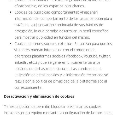
eficaz posible, de los espacios publicitarios.
Cookies de publicidad comportamental: Almacenan
información del comportamiento de los usuarios obtenida a
través de la observación continuada de sus hábitos de
navegación, lo que permite desarrollar un perfil específico
para mostrar publicidad en función del mismo.
Cookies de redes sociales externas: Se utilizan para que los
visitantes puedan interactuar con el contenido de
diferentes plataformas sociales (facebook, youtube, twitter,
linkedIn, etc..) y que se generen únicamente para los
usuarios de dichas redes sociales. Las condiciones de
utilización de estas cookies y la información recopilada se
regula por la política de privacidad de la plataforma social
correspondiente.
Desactivación y eliminación de cookies
Tienes la opción de permitir, bloquear o eliminar las cookies
instaladas en tu equipo mediante la configuración de las opciones