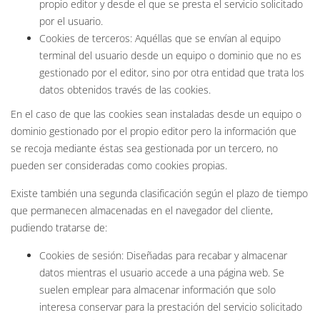
propio editor y desde el que se presta el servicio solicitado
por el usuario.
Cookies de terceros: Aquéllas que se envían al equipo
terminal del usuario desde un equipo o dominio que no es
gestionado por el editor, sino por otra entidad que trata los
datos obtenidos través de las cookies.
En el caso de que las cookies sean instaladas desde un equipo o
dominio gestionado por el propio editor pero la información que
se recoja mediante éstas sea gestionada por un tercero, no
pueden ser consideradas como cookies propias.
Existe también una segunda clasificación según el plazo de tiempo
que permanecen almacenadas en el navegador del cliente,
pudiendo tratarse de:
Cookies de sesión: Diseñadas para recabar y almacenar
datos mientras el usuario accede a una página web. Se
suelen emplear para almacenar información que solo
interesa conservar para la prestación del servicio solicitado