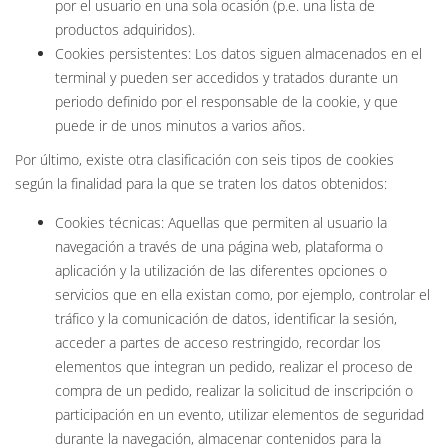
por el usuario en una sola ocasión (p.e. una lista de
productos adquiridos).
Cookies persistentes: Los datos siguen almacenados en el
terminal y pueden ser accedidos y tratados durante un
periodo definido por el responsable de la cookie, y que
puede ir de unos minutos a varios años.
Por último, existe otra clasificación con seis tipos de cookies
según la finalidad para la que se traten los datos obtenidos:
Cookies técnicas: Aquellas que permiten al usuario la
navegación a través de una página web, plataforma o
aplicación y la utilización de las diferentes opciones o
servicios que en ella existan como, por ejemplo, controlar el
tráfico y la comunicación de datos, identificar la sesión,
acceder a partes de acceso restringido, recordar los
elementos que integran un pedido, realizar el proceso de
compra de un pedido, realizar la solicitud de inscripción o
participación en un evento, utilizar elementos de seguridad
durante la navegación, almacenar contenidos para la