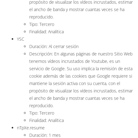
propósito de visualizar los vídeos incrustados, estimar
el ancho de banda y mostrar cuantas veces se ha
reproducido.
Tipo: Tercero
Finalidad: Analítica
YSC
Duración: Al cerrar sesión
Descripción: En algunas páginas de nuestro Sitio Web
tenemos vídeos incrustados de Youtube, es un
servicio de Google. Su uso implica la remisión de esta
cookie además de las cookies que Google requiere si
mantiene la sesión activa con su cuenta, con el
propósito de visualizar los vídeos incrustados, estimar
el ancho de banda y mostrar cuantas veces se ha
reproducido.
Tipo: Tercero
Finalidad: Analítica
nTpXe.resume
Duración: 1 mes