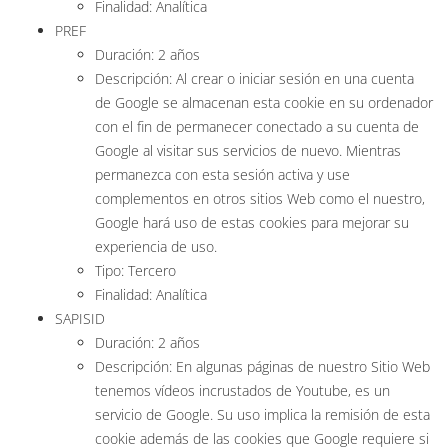
Finalidad: Analítica
PREF
Duración: 2 años
Descripción: Al crear o iniciar sesión en una cuenta
de Google se almacenan esta cookie en su ordenador
con el fin de permanecer conectado a su cuenta de
Google al visitar sus servicios de nuevo. Mientras
permanezca con esta sesión activa y use
complementos en otros sitios Web como el nuestro,
Google hará uso de estas cookies para mejorar su
experiencia de uso.
Tipo: Tercero
Finalidad: Analítica
SAPISID
Duración: 2 años
Descripción: En algunas páginas de nuestro Sitio Web
tenemos vídeos incrustados de Youtube, es un
servicio de Google. Su uso implica la remisión de esta
cookie además de las cookies que Google requiere si