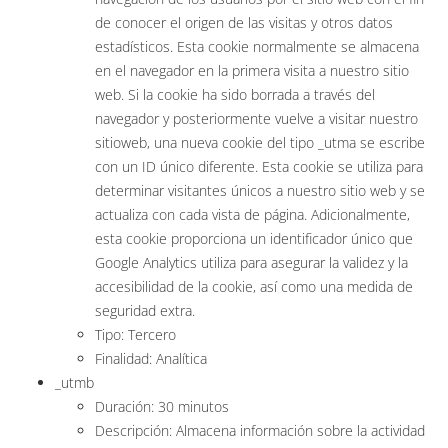
de conocer el origen de las visitas y otros datos
estadísticos. Esta cookie normalmente se almacena
en el navegador en la primera visita a nuestro sitio
web. Si la cookie ha sido borrada a través del
navegador y posteriormente vuelve a visitar nuestro
sitioweb, una nueva cookie del tipo _utma se escribe
con un ID único diferente. Esta cookie se utiliza para
determinar visitantes únicos a nuestro sitio web y se
actualiza con cada vista de página. Adicionalmente,
esta cookie proporciona un identificador único que
Google Analytics utiliza para asegurar la validez y la
accesibilidad de la cookie, así como una medida de
seguridad extra.
Tipo: Tercero
Finalidad: Analítica
_utmb
Duración: 30 minutos
Descripción: Almacena información sobre la actividad