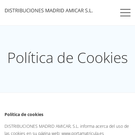
Política de Cookies
Política de cookies
DISTRIBUCIONES MADRID AMICAR, S.L. informa acerca del uso de
las cookies en su página web: www.portamatricula.es