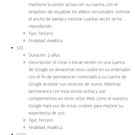
mantiene la sesión activa con su cuenta, con el
propósito de visualizar los vídeos incrustados, estimar
el ancho de banda y mostrar cuantas veces se ha
reproducido.
Tipo: Tercero
Finalidad: Analítica
SID
Duración: 2 años
Descripción: Al crear o iniciar sesión en una cuenta
de Google se almacenan esta cookie en su ordenador
con el fin de permanecer conectado a su cuenta de
Google al visitar sus servicios de nuevo. Mientras
permanezca con esta sesión activa y use
complementos en otros sitios Web como el nuestro,
Google hará uso de estas cookies para mejorar su
experiencia de uso.
Tipo: Tercero
Finalidad: Analítica
SSID