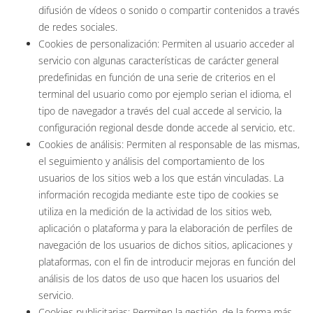
difusión de vídeos o sonido o compartir contenidos a través
de redes sociales.
Cookies de personalización: Permiten al usuario acceder al
servicio con algunas características de carácter general
predefinidas en función de una serie de criterios en el
terminal del usuario como por ejemplo serian el idioma, el
tipo de navegador a través del cual accede al servicio, la
configuración regional desde donde accede al servicio, etc.
Cookies de análisis: Permiten al responsable de las mismas,
el seguimiento y análisis del comportamiento de los
usuarios de los sitios web a los que están vinculadas. La
información recogida mediante este tipo de cookies se
utiliza en la medición de la actividad de los sitios web,
aplicación o plataforma y para la elaboración de perfiles de
navegación de los usuarios de dichos sitios, aplicaciones y
plataformas, con el fin de introducir mejoras en función del
análisis de los datos de uso que hacen los usuarios del
servicio.
Cookies publicitarias: Permiten la gestión, de la forma más