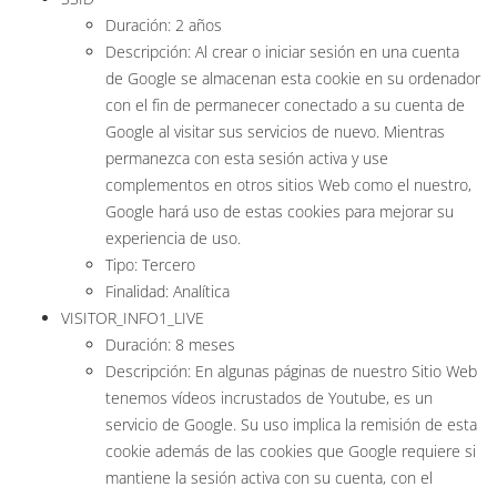
Duración: 2 años
Descripción: Al crear o iniciar sesión en una cuenta
de Google se almacenan esta cookie en su ordenador
con el fin de permanecer conectado a su cuenta de
Google al visitar sus servicios de nuevo. Mientras
permanezca con esta sesión activa y use
complementos en otros sitios Web como el nuestro,
Google hará uso de estas cookies para mejorar su
experiencia de uso.
Tipo: Tercero
Finalidad: Analítica
VISITOR_INFO1_LIVE
Duración: 8 meses
Descripción: En algunas páginas de nuestro Sitio Web
tenemos vídeos incrustados de Youtube, es un
servicio de Google. Su uso implica la remisión de esta
cookie además de las cookies que Google requiere si
mantiene la sesión activa con su cuenta, con el