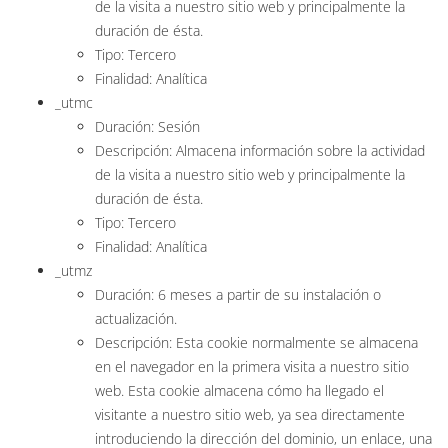
de la visita a nuestro sitio web y principalmente la
duración de ésta.
Tipo: Tercero
Finalidad: Analítica
_utmc
Duración: Sesión
Descripción: Almacena información sobre la actividad
de la visita a nuestro sitio web y principalmente la
duración de ésta.
Tipo: Tercero
Finalidad: Analítica
_utmz
Duración: 6 meses a partir de su instalación o
actualización.
Descripción: Esta cookie normalmente se almacena
en el navegador en la primera visita a nuestro sitio
web. Esta cookie almacena cómo ha llegado el
visitante a nuestro sitio web, ya sea directamente
introduciendo la dirección del dominio, un enlace, una