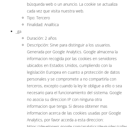
búsqueda web o un anuncio. La cookie se actualiza
cada vez que visita nuestra web.
Tipo: Tercero
Finalidad: Analítica
_ga
Duración: 2 años
Descripción: Sirve para distinguir a los usuarios.
Generada por Google Analytics. Google almacena la
informacion recogida por las cookies en servidores
ubicados en Estados Unidos, cumpliendo con la
legislación Europea en cuanto a protección de datos
personales y se compromete a no compartirla con
terceros, excepto cuando la ley le obligue a ello o sea
necesario para el funcionamiento del sistema. Google
no asocia su direccion IP con ninguna otra
informacion que tenga. Si desea obtener mas
informacion acerca de las cookies usadas por Google
Analytics, por favor acceda a esta direccion:
https://developers.google.com/analytics/devguides/collec