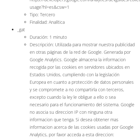
usage?hl=es&csw=1
Tipo: Tercero
Finalidad: Analítica
_gat
Duración: 1 minuto
Descripción: Utilizada para mostrar nuestra publicidad
en otras páginas de la red de Google. Generada por
Google Analytics. Google almacena la informacion
recogida por las cookies en servidores ubicados en
Estados Unidos, cumpliendo con la legislación
Europea en cuanto a protección de datos personales
y se compromete a no compartirla con terceros,
excepto cuando la ley le obligue a ello o sea
necesario para el funcionamiento del sistema. Google
no asocia su direccion IP con ninguna otra
informacion que tenga. Si desea obtener mas
informacion acerca de las cookies usadas por Google
Analytics, por favor acceda a esta direccion: