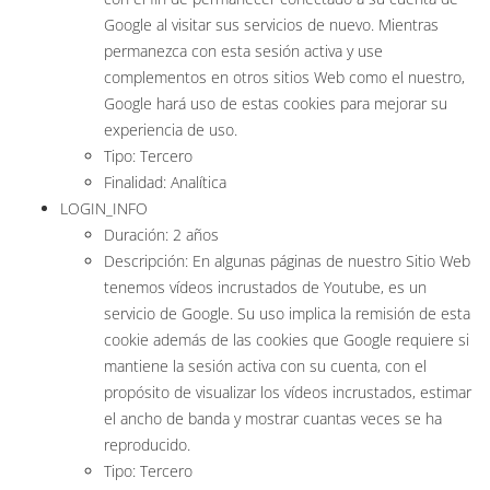
Google al visitar sus servicios de nuevo. Mientras
permanezca con esta sesión activa y use
complementos en otros sitios Web como el nuestro,
Google hará uso de estas cookies para mejorar su
experiencia de uso.
Tipo: Tercero
Finalidad: Analítica
LOGIN_INFO
Duración: 2 años
Descripción: En algunas páginas de nuestro Sitio Web
tenemos vídeos incrustados de Youtube, es un
servicio de Google. Su uso implica la remisión de esta
cookie además de las cookies que Google requiere si
mantiene la sesión activa con su cuenta, con el
propósito de visualizar los vídeos incrustados, estimar
el ancho de banda y mostrar cuantas veces se ha
reproducido.
Tipo: Tercero