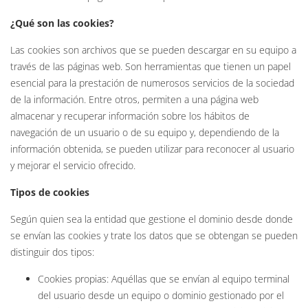
¿Qué son las cookies?
Las cookies son archivos que se pueden descargar en su equipo a
través de las páginas web. Son herramientas que tienen un papel
esencial para la prestación de numerosos servicios de la sociedad
de la información. Entre otros, permiten a una página web
almacenar y recuperar información sobre los hábitos de
navegación de un usuario o de su equipo y, dependiendo de la
información obtenida, se pueden utilizar para reconocer al usuario
y mejorar el servicio ofrecido.
Tipos de cookies
Según quien sea la entidad que gestione el dominio desde donde
se envían las cookies y trate los datos que se obtengan se pueden
distinguir dos tipos:
Cookies propias: Aquéllas que se envían al equipo terminal
del usuario desde un equipo o dominio gestionado por el