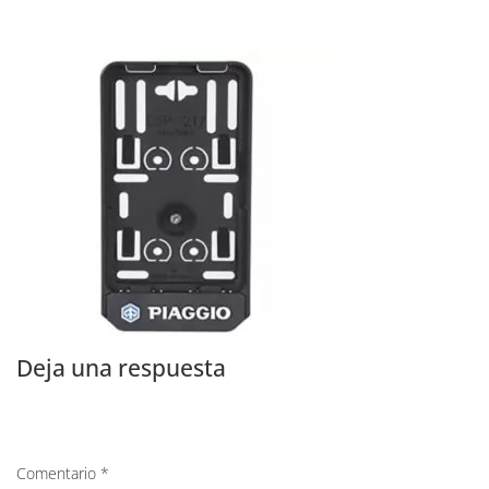
Deja una respuesta
Comentario
*