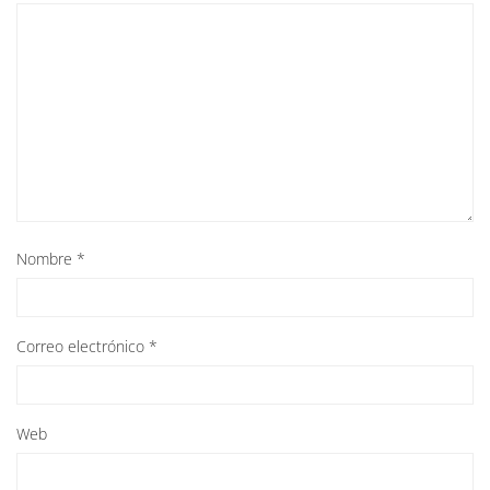
Nombre
*
Correo electrónico
*
Web