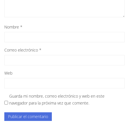
Nombre
*
Correo electrónico
*
Web
Guarda mi nombre, correo electrónico y web en este
navegador para la próxima vez que comente.