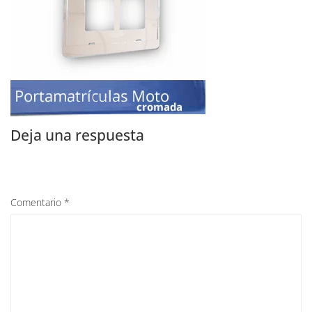
Deja una respuesta
Comentario
*