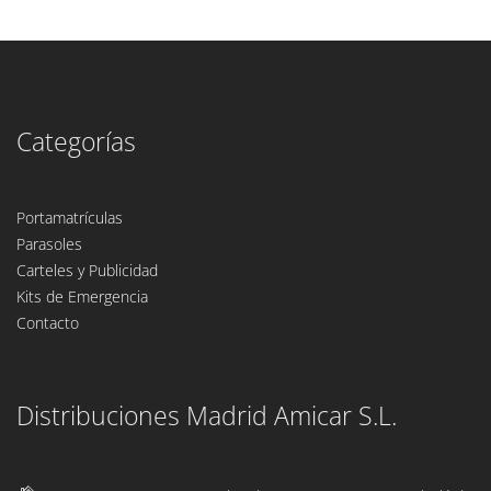
Categorías
Portamatrículas
Parasoles
Carteles y Publicidad
Kits de Emergencia
Contacto
Distribuciones Madrid Amicar S.L.