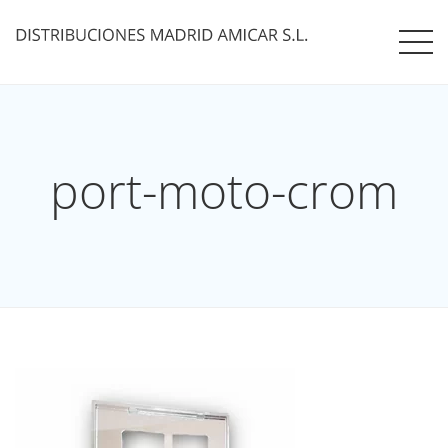
port-moto-crom