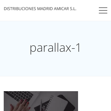
parallax-1