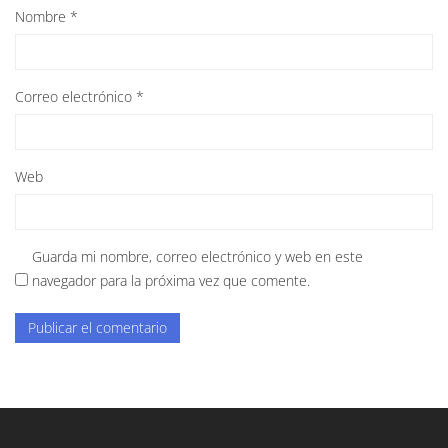
Nombre
*
Correo electrónico
*
Web
Guarda mi nombre, correo electrónico y web en este
navegador para la próxima vez que comente.