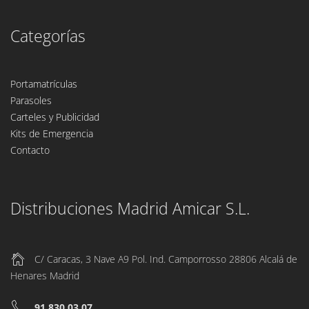
Categorías
Portamatrículas
Parasoles
Carteles y Publicidad
Kits de Emergencia
Contacto
Distribuciones Madrid Amicar S.L.
C/ Caracas, 3 Nave A9 Pol. Ind. Camporrosso 28806 Alcalá de
Henares Madrid
91 830 03 07