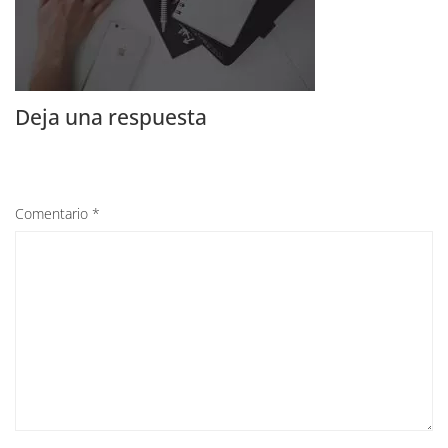
Deja una respuesta
Comentario
*