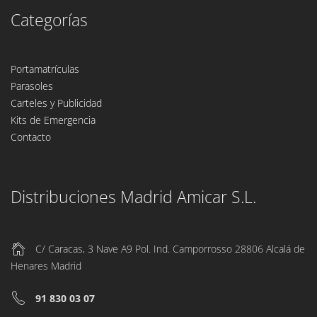
Categorías
Portamatrículas
Parasoles
Carteles y Publicidad
Kits de Emergencia
Contacto
Distribuciones Madrid Amicar S.L.
C/ Caracas, 3 Nave A9 Pol. Ind. Camporrosso 28806 Alcalá de
Henares Madrid
91 830 03 07