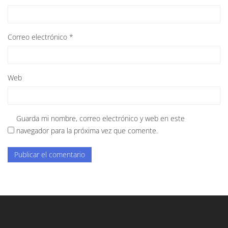
Correo electrónico
*
Web
Guarda mi nombre, correo electrónico y web en este
navegador para la próxima vez que comente.