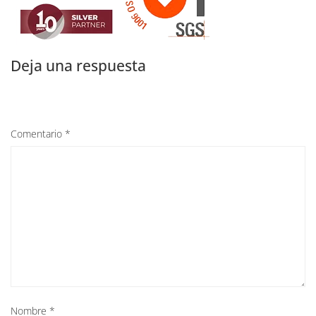
Deja una respuesta
Comentario
*
Nombre
*