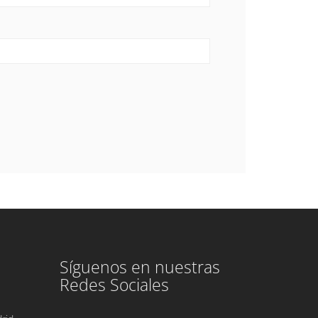
Síguenos en nuestras
Redes Sociales