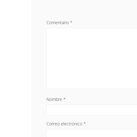
Comentario
*
Nombre
*
Correo electrónico
*