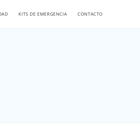
IDAD
KITS DE EMERGENCIA
CONTACTO