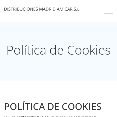
Política de Cookies
POLÍTICA DE COOKIES