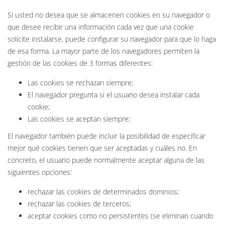
Si usted no desea que se almacenen cookies en su navegador o
que desee recibir una información cada vez que una cookie
solicite instalarse, puede configurar su navegador para que lo haga
de esa forma. La mayor parte de los navegadores permiten la
gestión de las cookies de 3 formas diferentes:
Las cookies se rechazan siempre;
El navegador pregunta si el usuario desea instalar cada
cookie;
Las cookies se aceptan siempre;
El navegador también puede incluir la posibilidad de especificar
mejor qué cookies tienen que ser aceptadas y cuáles no. En
concreto, el usuario puede normalmente aceptar alguna de las
siguientes opciones:
rechazar las cookies de determinados dominios;
rechazar las cookies de terceros;
aceptar cookies como no persistentes (se eliminan cuando