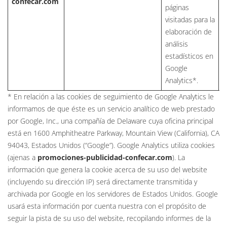
confecar.com
páginas
visitadas para la
elaboración de
análisis
estadísticos en
Google
Analytics*.
* En relación a las cookies de seguimiento de Google Analytics le
informamos de que éste es un servicio analítico de web prestado
por Google, Inc., una compañía de Delaware cuya oficina principal
está en 1600 Amphitheatre Parkway, Mountain View (California), CA
94043, Estados Unidos (“Google”). Google Analytics utiliza cookies
(ajenas a
promociones-publicidad-confecar.com
). La
información que genera la cookie acerca de su uso del website
(incluyendo su dirección IP) será directamente transmitida y
archivada por Google en los servidores de Estados Unidos. Google
usará esta información por cuenta nuestra con el propósito de
seguir la pista de su uso del website, recopilando informes de la