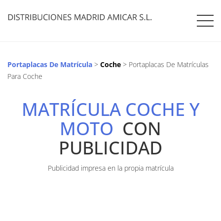
Portaplacas De Matrícula
>
Coche
> Portaplacas De Matrículas
Para Coche
MATRÍCULA COCHE Y
MOTO
CON
PUBLICIDAD
Publicidad impresa en la propia matrícula