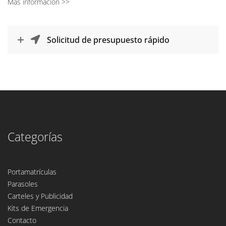
Más información >>
Solicitud de presupuesto rápido
Categorías
Portamatrículas
Parasoles
Carteles y Publicidad
Kits de Emergencia
Contacto