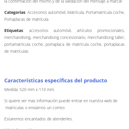
la confirmación del mismo y de la validación del mensaje a marcar.
Categorias
: Accesorios automóvil, Matrícula, Portamatrícula coche,
Portaplacas de matrícula
Etiquetas
: accesorios automóvil, artículos promocionales,
merchandising, merchandising concesionario, merchandising taller,
portamatrícula coche, portaplaca de matrícula coche, portaplacas
de matrículas
Características específicas del producto
Medida: 520 mm x 110 mm.
Si quiere ver mas información puede entrar en nuestra web de
matriculas o enviarnos un correo.
Estaremos encantados de atenderles.