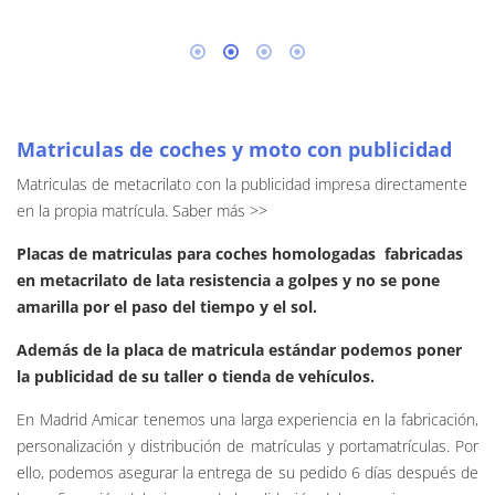
Matriculas de coches y moto con publicidad
Matriculas de metacrilato con la publicidad impresa directamente
en la propia matrícula.
Saber más >>
Placas de matriculas para coches homologadas fabricadas
en metacrilato de lata resistencia a golpes y no se pone
amarilla por el paso del tiempo y el sol.
Además de la placa de matricula estándar podemos poner
la publicidad de su taller o tienda de vehículos.
En Madrid Amicar tenemos una larga experiencia en la fabricación,
personalización y distribución de matrículas y portamatrículas. Por
ello, podemos asegurar la entrega de su pedido 6 días después de